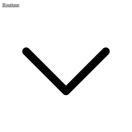
Boutique