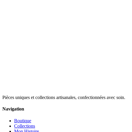
Pièces uniques et collections artisanales, confectionnées avec soin.
Navigation
Boutique
Collections
Mon Histoire