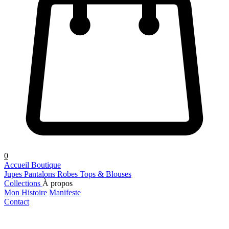
0
Accueil
Boutique
Jupes
Pantalons
Robes
Tops & Blouses
Collections
À propos
Mon Histoire
Manifeste
Contact