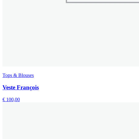
Tops & Blouses
Veste François
€
100,00