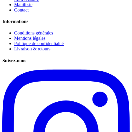
Manifeste
Contact
Informations
Conditions générales
Mentions légales
Politique de confidentialité
Livraison & retours
Suivez-nous