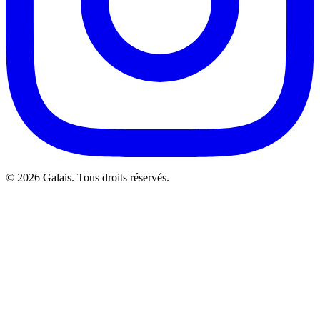
© 2026 Galais. Tous droits réservés.