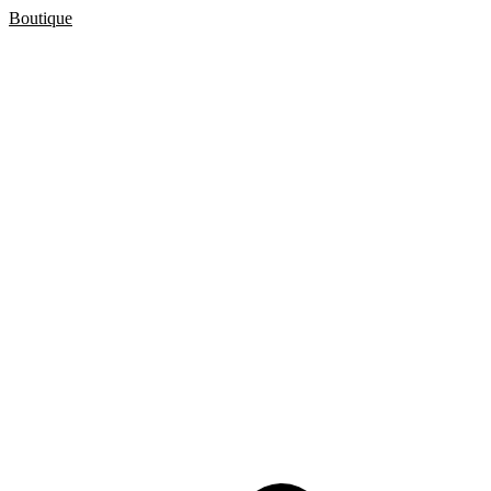
Boutique