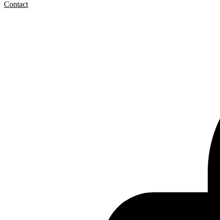
Contact